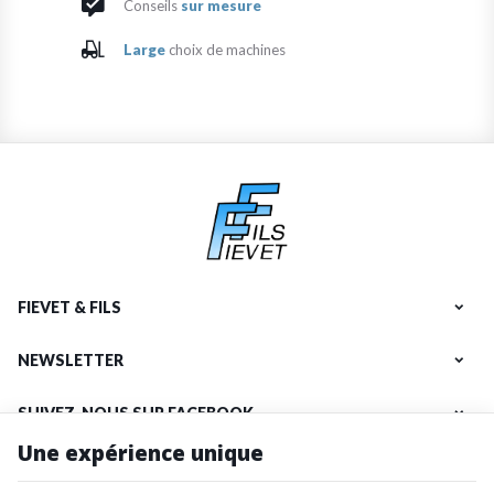
Conseils
sur mesure
Large
choix de machines
FIEVET & FILS
NEWSLETTER
SUIVEZ-NOUS SUR FACEBOOK
Une expérience unique
NOS PRODUITS