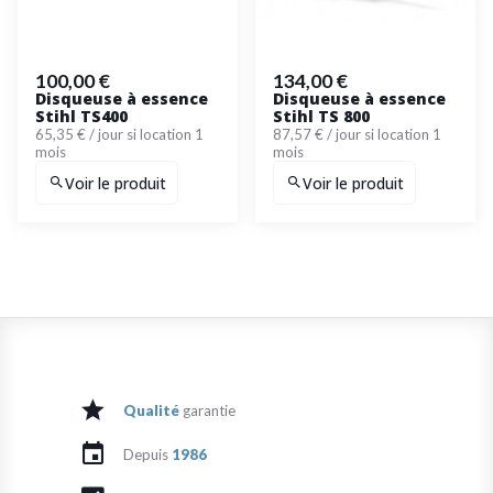
100,00 €
134,00 €
Disqueuse à essence
Disqueuse à essence
Stihl TS400
Stihl TS 800
65,35 € / jour si location 1
87,57 € / jour si location 1
mois
mois
Voir le produit
Voir le produit
Qualité
garantie
Depuis
1986