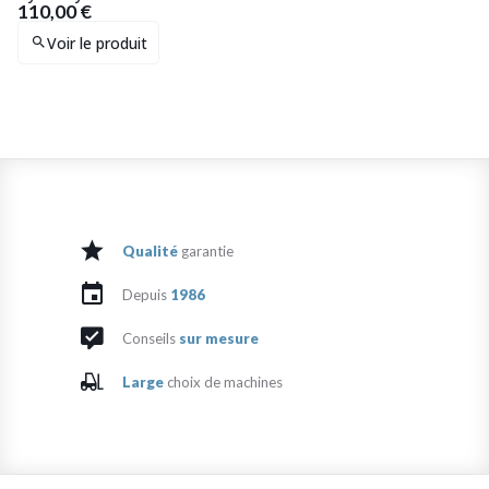
110,00 €
Voir le produit
Qualité
garantie
Depuis
1986
Conseils
sur mesure
Large
choix de machines