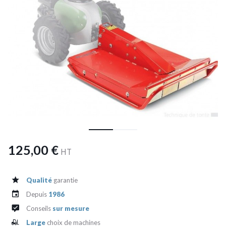
125,00 €
HT
Qualité
garantie
Depuis
1986
Conseils
sur mesure
Large
choix de machines