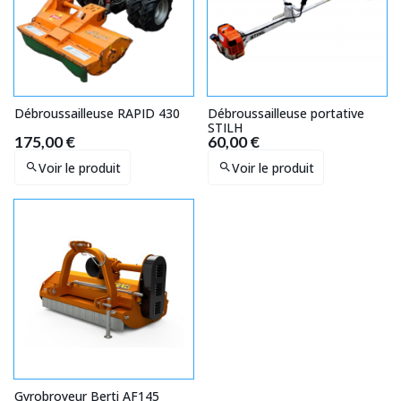
Débroussailleuse RAPID 430
Débroussailleuse portative
STILH
175,00 €
60,00 €
Voir le produit
Voir le produit
Gyrobroyeur Berti AF145