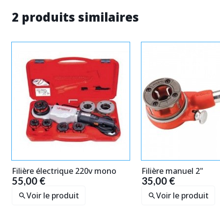
2 produits similaires
Filière électrique 220v mono
Filière manuel 2"
55,00 €
35,00 €
Voir le produit
Voir le produit