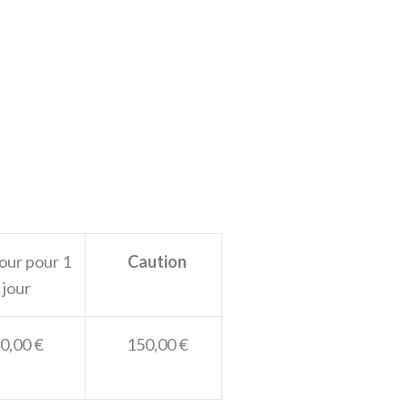
jour pour 1
Caution
jour
0,00 €
150,00 €