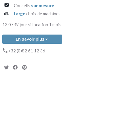
Conseils
sur mesure
Large
choix de machines
13,07 €/ jour si location 1 mois
En savoir plus
+32 (0)82 61 12 36