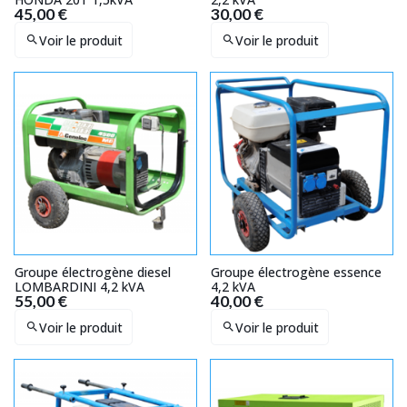
45,00 €
30,00 €
Voir le produit
Voir le produit
Groupe électrogène diesel
Groupe électrogène essence
LOMBARDINI 4,2 kVA
4,2 kVA
55,00 €
40,00 €
Voir le produit
Voir le produit