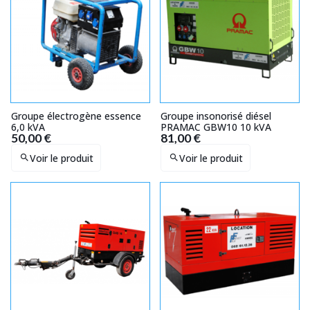
Groupe électrogène essence
Groupe insonorisé diésel
6,0 kVA
PRAMAC GBW10 10 kVA
50,00 €
81,00 €
Voir le produit
Voir le produit