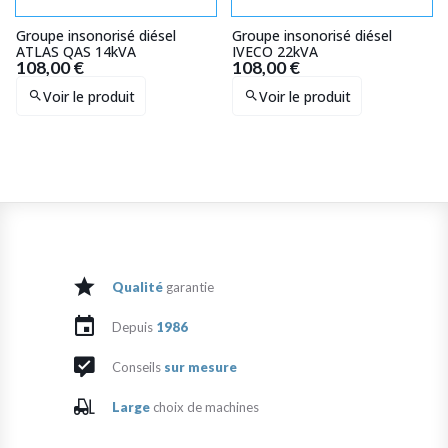
Groupe insonorisé diésel
Groupe insonorisé diésel
ATLAS QAS 14kVA
IVECO 22kVA
108,00 €
108,00 €
Voir le produit
Voir le produit
Qualité
garantie
Depuis
1986
Conseils
sur mesure
Large
choix de machines