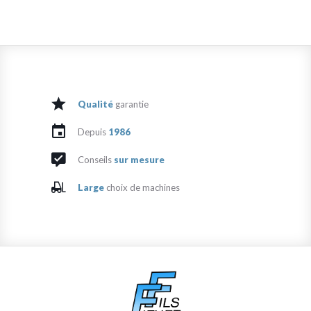
Qualité
garantie
Depuis
1986
Conseils
sur mesure
Large
choix de machines