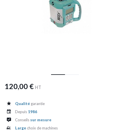
120,00 €
HT
Qualité
garantie
Depuis
1986
Conseils
sur mesure
Large
choix de machines