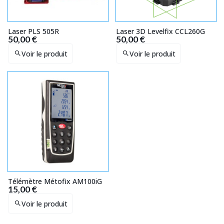
Laser PLS 505R
Laser 3D Levelfix CCL260G
50,00 €
50,00 €
Voir le produit
Voir le produit
Télémètre Métofix AM100iG
15,00 €
Voir le produit