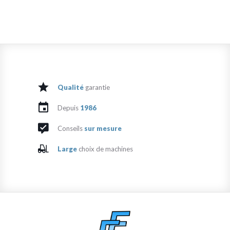
Qualité
garantie
Depuis
1986
Conseils
sur mesure
Large
choix de machines