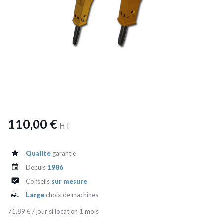
110,00 €
HT
Qualité
garantie
Depuis
1986
Conseils
sur mesure
Large
choix de machines
71,89 € / jour si location 1 mois