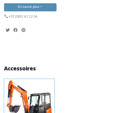
En savoir plus
+32 (0)82 61 12 36
Accessoires