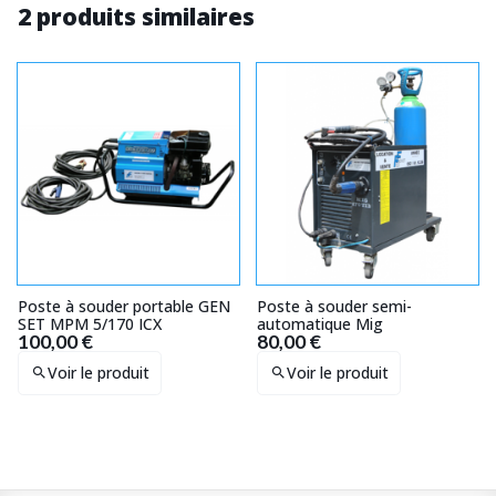
2 produits similaires
Poste à souder portable GEN
Poste à souder semi-
SET MPM 5/170 ICX
automatique Mig
100,00 €
80,00 €
Voir le produit
Voir le produit