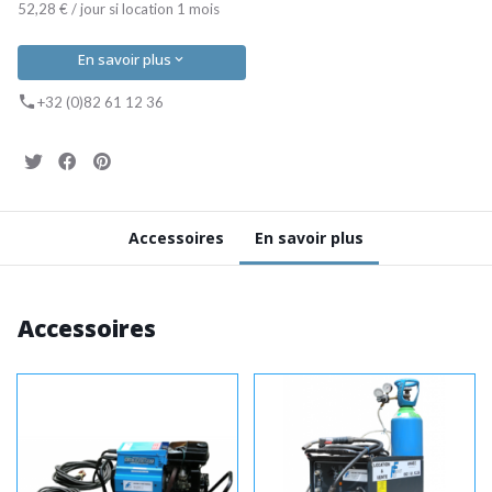
52,28 € / jour si location 1 mois
En savoir plus
+32 (0)82 61 12 36
Accessoires
En savoir plus
Accessoires