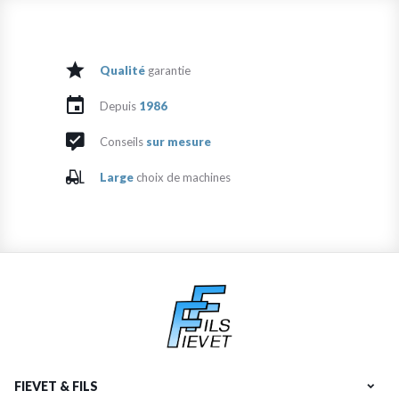
Qualité
garantie
Depuis
1986
Conseils
sur mesure
Large
choix de machines
FIEVET & FILS