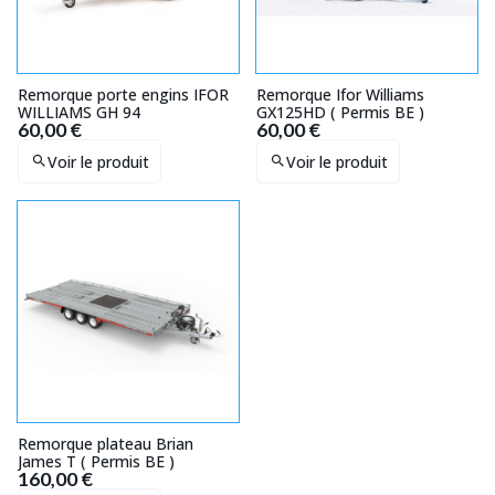
Remorque porte engins IFOR
Remorque Ifor Williams
WILLIAMS GH 94
GX125HD ( Permis BE )
60,00 €
60,00 €
Voir le produit
Voir le produit
Remorque plateau Brian
James T ( Permis BE )
160,00 €