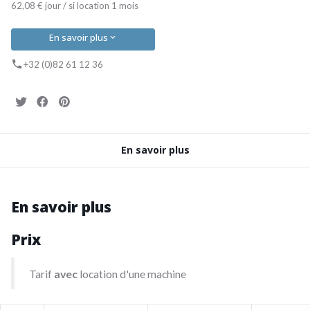
62,08 € jour / si location 1 mois
En savoir plus
+32 (0)82 61 12 36
En savoir plus
En savoir plus
Prix
Tarif
avec
location d'une machine