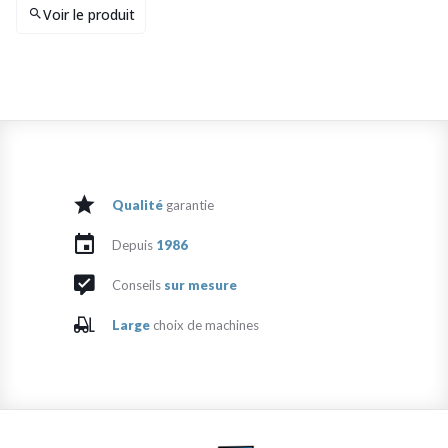
Voir le produit
Qualité
garantie
Depuis
1986
Conseils
sur mesure
Large
choix de machines