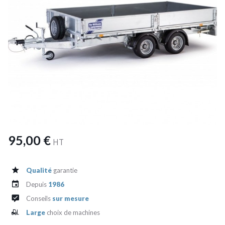
95,00 €
HT
Qualité
garantie
Depuis
1986
Conseils
sur mesure
Large
choix de machines