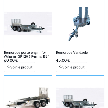
Remorque porte engin Ifor
Remorque Vandaele
Williams GP126 ( Permis BE )
60,00 €
45,00 €
Voir le produit
Voir le produit