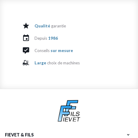
Qualité
garantie
Depuis
1986
Conseils
sur mesure
Large
choix de machines
FIEVET & FILS